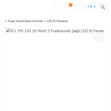
TR
Diğer Aydınlatma Ürünleri
LED El Fenerleri