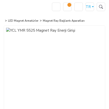
TR
LED Magnet Armatürler
Magnet Ray Bağlantı Aparatları