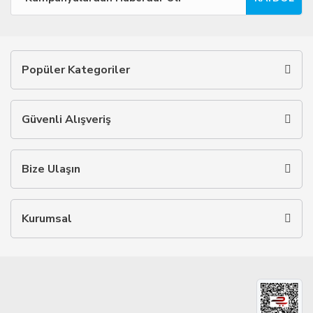
Popüler Kategoriler
Güvenli Alışveriş
Bize Ulaşın
Kurumsal