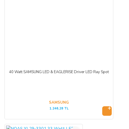
40 Watt SAMSUNG LED & EAGLERISE Driver LED Ray Spot
SAMSUNG
1.246,28 TL