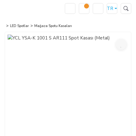
TR
LED Spotlar
Mağaza Spotu Kasaları