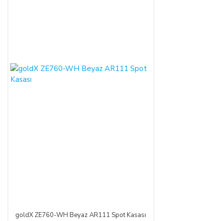
goldX ZE760-WH Beyaz AR111 Spot Kasası