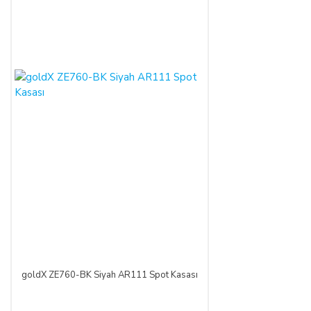
goldX ZE760-BK Siyah AR111 Spot Kasası