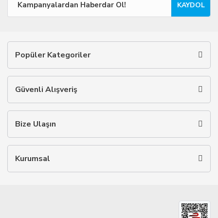
KAYDOL
Popüler Kategoriler
Güvenli Alışveriş
Bize Ulaşın
Kurumsal